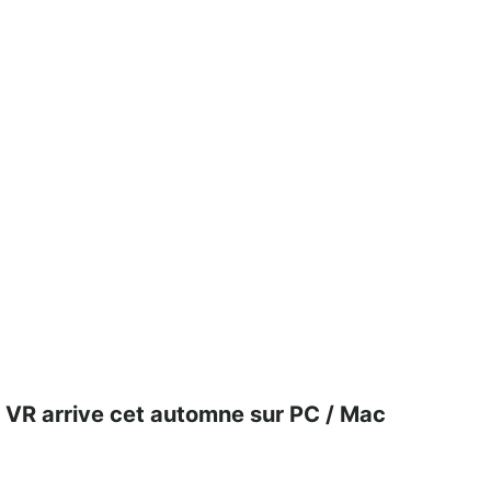
e VR arrive cet automne sur PC / Mac