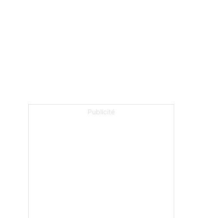
Publicité