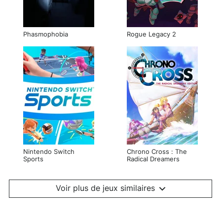
Phasmophobia
Rogue Legacy 2
Nintendo Switch
Chrono Cross : The
Sports
Radical Dreamers
Edition
Voir plus de jeux similaires