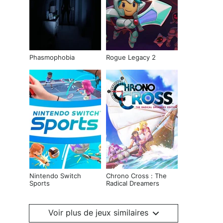
Phasmophobia
Rogue Legacy 2
Nintendo Switch
Chrono Cross : The
Sports
Radical Dreamers
Edition
Voir plus de jeux similaires