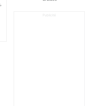
,
Publicité