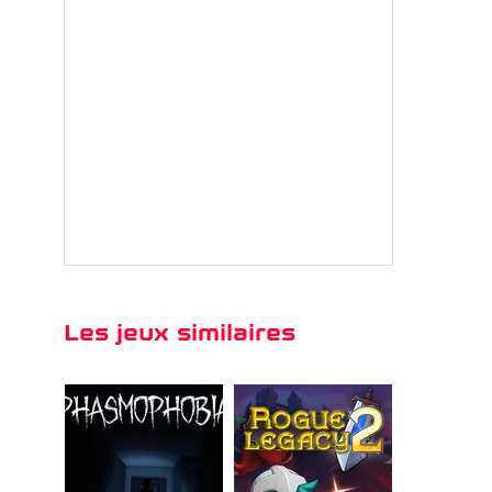
Les jeux similaires