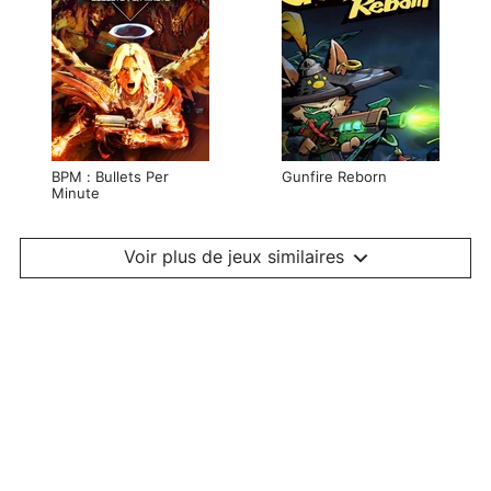
BPM : Bullets Per
Gunfire Reborn
Minute
Voir plus de jeux similaires