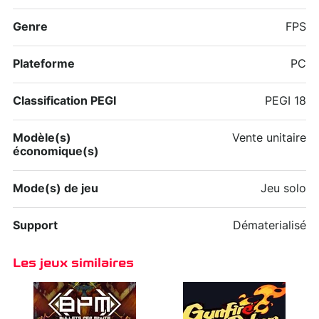
Genre
FPS
Plateforme
PC
Classification PEGI
PEGI 18
Modèle(s)
Vente unitaire
économique(s)
Mode(s) de jeu
Jeu solo
Support
Dématerialisé
Les jeux similaires